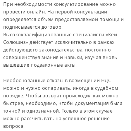
При необходимости консультирование можно
провести онлайн. На первой консультации
определяется объем предоставляемой помощи и
подписывается договор.
Высококвалифицированные специалисты «Кей
Солюшнз» действует исключительно в рамках
действующего законодательства, постоянно
совершенствуя знания и навыки, изучая вновь
вышедшие подзаконные акты.
Необоснованные отказы в возмещении НДС
можно и нужно оспаривать, иногда в судебном
порядке. Чтобы возврат происходил как можно
быстрее, необходимо, чтобы документация была
точной и однозначной. Только в этом случае
можно рассчитывать на успешное решение
вопроса.