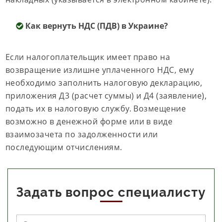
Как вернуть НДС (ПДВ) в Украине?
Если налогоплательщик имеет право на
возвращение излишне уплаченного НДС, ему
необходимо заполнить налоговую декларацию,
приложения Д3 (расчет суммы) и Д4 (заявление),
подать их в налоговую службу. Возмещение
возможно в денежной форме или в виде
взаимозачета по задолженности или
последующим отчислениям.
Задать вопрос специалисту