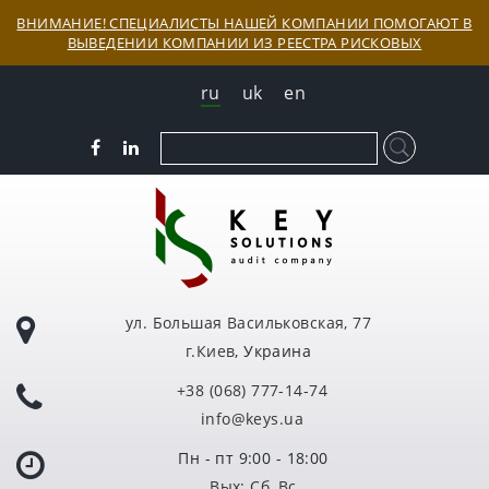
ВНИМАНИЕ! СПЕЦИАЛИСТЫ НАШЕЙ КОМПАНИИ ПОМОГАЮТ В
ВЫВЕДЕНИИ КОМПАНИИ ИЗ РЕЕСТРА РИСКОВЫХ
ru
uk
en
ул. Большая Васильковская, 77
г.Киев
, Украина
+38 (068) 777-14-74
info@keys.ua
Пн - пт 9:00 - 18:00
Вых: Сб, Вс