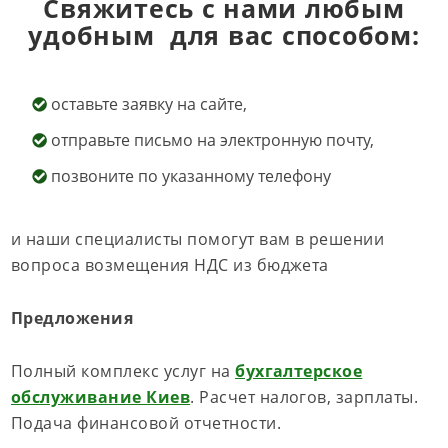
Свяжитесь с нами любым
удобным для вас способом:
оставьте заявку на сайте,
отправьте письмо на электронную почту,
позвоните по указанному телефону
и наши специалисты помогут вам в решении
вопроса возмещения НДС из бюджета
Предложения
Полный комплекс услуг‎ на
бухгалтерское
обслуживание Киев
. Расчет налогов, зарплаты.
Подача финансовой отчетности.