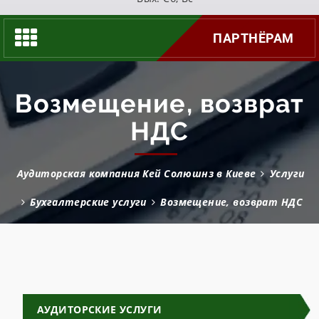
ПАРТНЁРАМ
Возмещение, возврат
НДС
Аудиторская компания Кей Солюшнз в Киеве
Услуги
Бухгалтерские услуги
Возмещение, возврат НДС
АУДИТОРСКИЕ УСЛУГИ