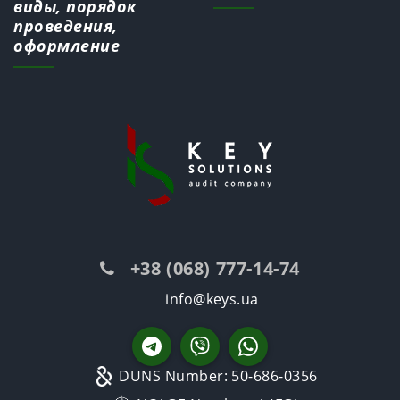
виды, порядок
проведения,
оформление
+38 (068) 777-14-74
info@keys.ua
DUNS Number: 50-686-0356