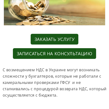
ЗАКАЗАТЬ УСЛУГУ
ЗАПИСАТЬСЯ НА КОНСУЛЬТАЦИЮ
С возмещением НДС в Украине могут возникать
сложности у бухгалтеров, которые не работали с
камеральными проверками ГФСУ и не
сталкивались с процедурой возврата НДС, который
осуществляется с бюджета.