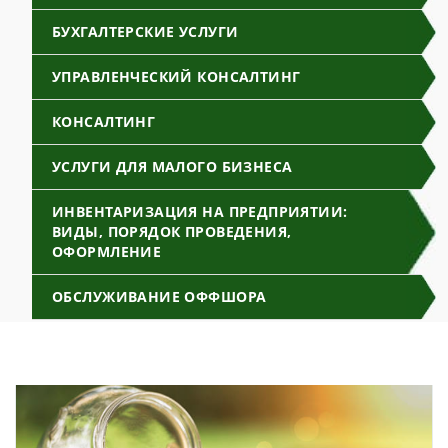
БУХГАЛТЕРСКИЕ УСЛУГИ
УПРАВЛЕНЧЕСКИЙ КОНСАЛТИНГ
КОНСАЛТИНГ
УСЛУГИ ДЛЯ МАЛОГО БИЗНЕСА
ИНВЕНТАРИЗАЦИЯ НА ПРЕДПРИЯТИИ:
ВИДЫ, ПОРЯДОК ПРОВЕДЕНИЯ,
ОФОРМЛЕНИЕ
ОБСЛУЖИВАНИЕ ОФФШОРА