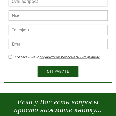
Согласен(-на) с
обработкой персональных данных
Если у Вас есть вопросы
просто нажмите кнопку...