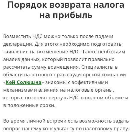
Порядок возврата налога
на прибыль
Возместить НДС можно только после подачи
декларации. Для этого необходимо подготовить
заявление на возмещение НДС. Также необходим
анализ данных, который позволит правильно
рассчитать сумму возмещения. Специалисты в
области налогового права аудиторской компании
«
Кей Солюшнз
» знакомы с эффективными
механизмами влияния на налоговые органы,
которые позволят вернуть НДС в полном объеме и
в положенные сроки.
Во время личной встречи есть возможность задать
вопрос нашему консультанту по налоговому праву.