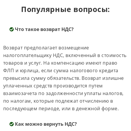
Популярные вопросы:
Что такое возврат НДС?
Возврат предполагает возмещение
налогоплательщику НДС, включенный в стоимость
товаров и услуг. На компенсацию имеют право
ФЛП и юрлица, если сумма налогового кредита
превысила сумму обязательств. Возврат излишне
уплаченных средств производится путем
взаимозачета по задолженности уплаты налогов,
по налогам, которые подлежат отчислению в
последующем периоде, или в денежной форме.
Как можно вернуть НДС?