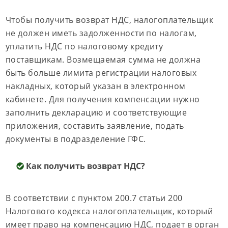
Чтобы получить возврат НДС, налогоплательщик
не должен иметь задолженности по налогам,
уплатить НДС по налоговому кредиту
поставщикам. Возмещаемая сумма не должна
быть больше лимита регистрации налоговых
накладных, который указан в электронном
кабинете. Для получения компенсации нужно
заполнить декларацию и соответствующие
приложения, составить заявление, подать
документы в подразделение ГФС.
Как получить возврат НДС?
В соответствии с пунктом 200.7 статьи 200
Налогового кодекса налогоплательщик, который
имеет право на компенсацию НДС, подает в орган