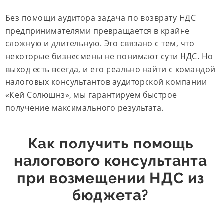
Без помощи аудитора задача по возврату НДС
предпринимателями превращается в крайне
сложную и длительную. Это связано с тем, что
некоторые бизнесмены не понимают сути НДС. Но
выход есть всегда, и его реально найти с командой
налоговых консультантов аудиторской компании
«Кей Солюшнз», мы гарантируем быстрое
получение максимального результата.
Как получить помощь
налогового консультанта
при возмещении НДС из
бюджета?