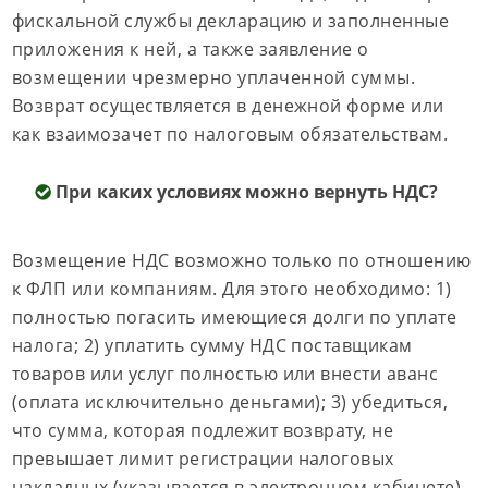
фискальной службы декларацию и заполненные
приложения к ней, а также заявление о
возмещении чрезмерно уплаченной суммы.
Возврат осуществляется в денежной форме или
как взаимозачет по налоговым обязательствам.
При каких условиях можно вернуть НДС?
Возмещение НДС возможно только по отношению
к ФЛП или компаниям. Для этого необходимо: 1)
полностью погасить имеющиеся долги по уплате
налога; 2) уплатить сумму НДС поставщикам
товаров или услуг полностью или внести аванс
(оплата исключительно деньгами); 3) убедиться,
что сумма, которая подлежит возврату, не
превышает лимит регистрации налоговых
накладных (указывается в электронном кабинете).