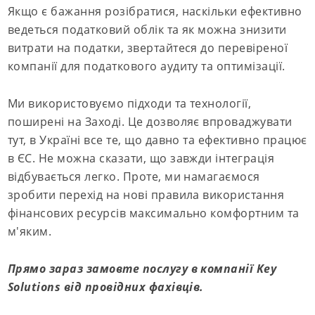
Якщо є бажання розібратися, наскільки ефективно
ведеться податковий облік та як можна знизити
витрати на податки, звертайтеся до перевіреної
компанії для податкового аудиту та оптимізації.
Ми використовуємо підходи та технології,
поширені на Заході. Це дозволяє впроваджувати
тут, в Україні все те, що давно та ефективно працює
в ЄС. Не можна сказати, що завжди інтеграція
відбувається легко. Проте, ми намагаємося
зробити перехід на нові правила використання
фінансових ресурсів максимально комфортним та
м'яким.
Прямо зараз замовте послугу в компанії Key
Solutions від провідних фахівців.