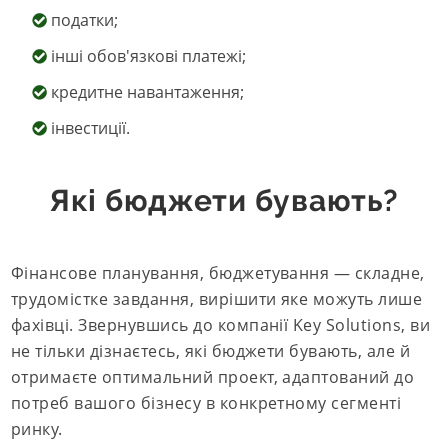
податки;
інші обов'язкові платежі;
кредитне навантаження;
інвестиції.
Які бюджети бувають?
Фінансове планування, бюджетування — складне,
трудомістке завдання, вирішити яке можуть лише
фахівці. Звернувшись до компанії Key Solutions, ви
не тільки дізнаєтесь, які бюджети бувають, але й
отримаєте оптимальний проект, адаптований до
потреб вашого бізнесу в конкретному сегменті
ринку.