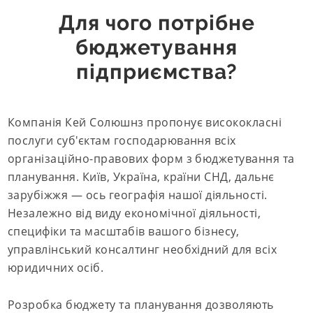
Для чого потрібне
бюджетування
підприємства?
Компанія Кей Солюшнз пропонує висококласні
послуги суб'єктам господарювання всіх
організаційно-правових форм з бюджетування та
планування. Київ, Україна, країни СНД, дальнє
зарубіжжя — ось географія нашої діяльності.
Незалежно від виду економічної діяльності,
специфіки та масштабів вашого бізнесу,
управлінський консалтинг необхідний для всіх
юридичних осіб.
Розробка бюджету та планування дозволяють