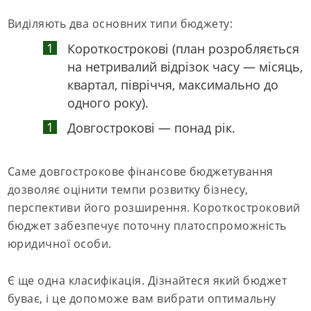
Виділяють два основних типи бюджету:
Короткострокові (план розробляється
на нетривалий відрізок часу — місяць,
квартал, півріччя, максимально до
одного року).
Довгострокові — понад рік.
Саме довгострокове фінансове бюджетування
дозволяє оцінити темпи розвитку бізнесу,
перспективи його розширення. Короткостроковий
бюджет забезпечує поточну платоспроможність
юридичної особи.
Є ще одна класифікація. Дізнайтеся який бюджет
буває, і це допоможе вам вибрати оптимальну