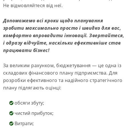
Не відмовляйтеся від неї.
Допоможемо всі кроки щодо планування
зробити максимально просто і швидко для вас,
комфортно впровадити інновації. Звертайтеся,
і одразу відчуйте, наскільки ефективніше став
працювати бізнес!
За великим рахунком, бюджетування — це одна із
складових фінансового плану підприємства. Для
розробки ефективного та надійного стратегічного
плану підлягають оцінці:
обсяги збуту;
чистий прибуток;
Витрати;