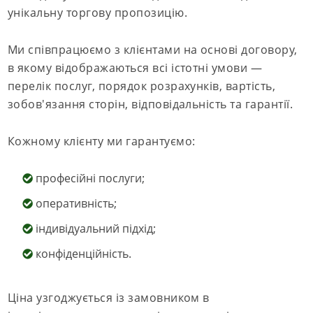
унікальну торгову пропозицію.
Ми співпрацюємо з клієнтами на основі договору,
в якому відображаються всі істотні умови —
перелік послуг, порядок розрахунків, вартість,
зобов'язання сторін, відповідальність та гарантії.
Кожному клієнту ми гарантуємо:
професійні послуги;
оперативність;
індивідуальний підхід;
конфіденційність.
Ціна узгоджується із замовником в