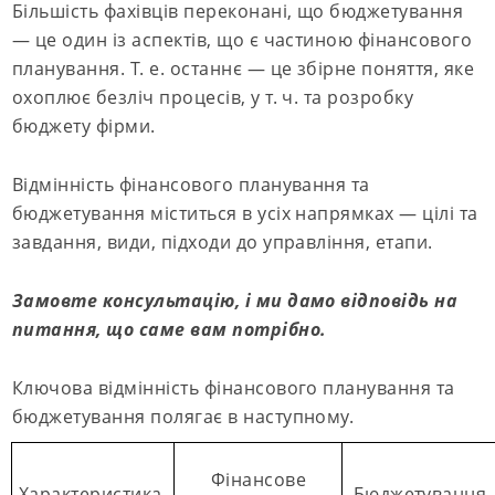
Більшість фахівців переконані, що бюджетування
— це один із аспектів, що є частиною фінансового
планування. Т. е. останнє — це збірне поняття, яке
охоплює безліч процесів, у т. ч. та розробку
бюджету фірми.
Відмінність фінансового планування та
бюджетування міститься в усіх напрямках — цілі та
завдання, види, підходи до управління, етапи.
Замовте консультацію, і ми дамо відповідь на
питання, що саме вам потрібно.
Ключова відмінність фінансового планування та
бюджетування полягає в наступному.
Фінансове
Характеристика
Бюджетування