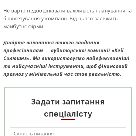
Не варто недооцінювати важливість планування та
бюджетування у компанії. Від цього залежить
майбутнє фірми.
Довірте виконання такого завдання
професіоналам — аудиторської компанії «Кей
Солюшнз». Ми використовуємо найефективніші
та найсучасніші інструменти, щоб фінансовий
прогноз у мінімальний час став реальністю.
Задати запитання
спеціалісту