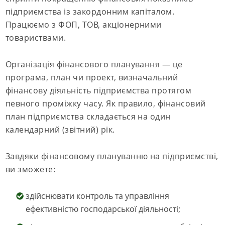
підприємства із закордонним капіталом.
Працюємо з ФОП, ТОВ, акціонерними
товариствами.
Організація фінансового планування — це
програма, план чи проект, визначальний
фінансову діяльність підприємства протягом
певного проміжку часу. Як правило, фінансовий
план підприємства складається на один
календарний (звітний) рік.
Завдяки фінансовому плануванню на підприємстві,
ви зможете:
здійснювати контроль та управління
ефективністю господарської діяльності;