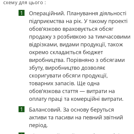
схему для цього :
Операційний. Планування діяльності
підприємства на рік. У такому проекті
обов'язково враховується обсяг
продажу з розбивкою за тимчасовими
відрізками, видами продукції, також
окремо складається бюджет
виробництва. Порівняно з обсягами
збуту, виробництво дозволяє
скоригувати обсяги продукції,
товарних запасів. Ще одна
обов'язкова стаття — витрати на
оплату праці та комерційні витрати.
Балансовий. За основу беруться
активи та пасиви на певний звітний
період.