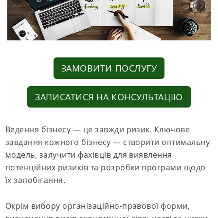
ЗАМОВИТИ ПОСЛУГУ
ЗАПИСАТИСЯ НА КОНСУЛЬТАЦІЮ
Ведення бізнесу — це завжди ризик. Ключове
завдання кожного бізнесу — створити оптимальну
модель, залучити фахівців для виявлення
потенційних ризиків та розробки програми щодо
їх запобігання.
Окрім вибору організаційно-правової форми,