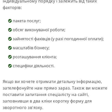
індивідуальному порядку і залежить від таких
факторів:
пакета послуг;
обсяг виконуваної роботи;
зайнятості фахівців (у разі погодинної оплати);
масштабів бізнесу;
розташування клієнта;
специфіки діяльності.
Якщо ви хочете отримати детальну інформацію,
зателефонуйте нам прямо зараз. Також ви можете
поставити запитання спеціалісту на сайті,
заповнивши в два кліки коротку форму для
зворотного зв'язку.