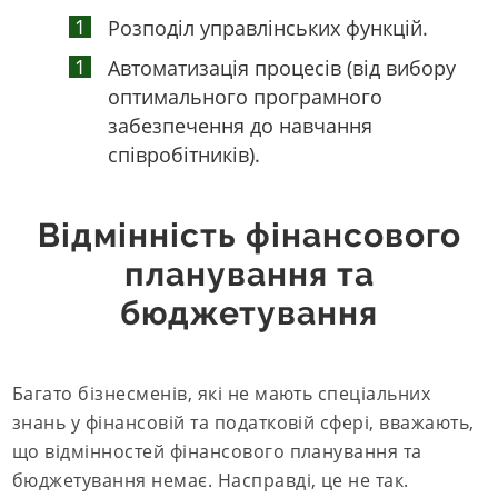
Розподіл управлінських функцій.
Автоматизація процесів (від вибору
оптимального програмного
забезпечення до навчання
співробітників).
Відмінність фінансового
планування та
бюджетування
Багато бізнесменів, які не мають спеціальних
знань у фінансовій та податковій сфері, вважають,
що відмінностей фінансового планування та
бюджетування немає. Насправді, це не так.