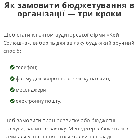
Як замовити бюджетування в
організації — три кроки
Щоб стати клієнтом аудиторської фірми «Кей
Солюшнз», виберіть для зв'язку будь-який зручний
спосіб:
телефон;
форму для зворотного зв'язку на сайті;
месенджери;
електронну пошту.
Щоб замовити план розвитку або бюджетні
послуги, залиште заявку. Менеджер зв'яжеться з
вами для уточнення всіх деталей та складе