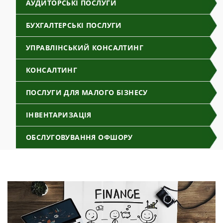
АУДИТОРСЬКІ ПОСЛУГИ
БУХГАЛТЕРСЬКІ ПОСЛУГИ
УПРАВЛІНСЬКИЙ КОНСАЛТИНГ
КОНСАЛТИНГ
ПОСЛУГИ ДЛЯ МАЛОГО БІЗНЕСУ
ІНВЕНТАРИЗАЦІЯ
ОБСЛУГОВУВАННЯ ОФШОРУ