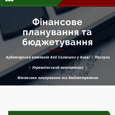
Фінансове
планування та
бюджетування
Аудиторська компанія Кей Солюшнз у Києві
Послуги
Управлінський консалтинг
Фінансове планування та бюджетування