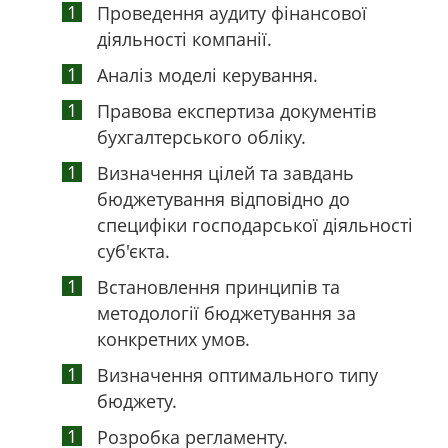
Проведення аудиту фінансової
діяльності компанії.
Аналіз моделі керування.
Правова експертиза документів
бухгалтерського обліку.
Визначення цілей та завдань
бюджетування відповідно до
специфіки господарської діяльності
суб'єкта.
Встановлення принципів та
методології бюджетування за
конкретних умов.
Визначення оптимального типу
бюджету.
Розробка регламенту.