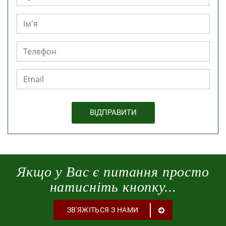
Якщо у Вас є питання просто
натисніть кнопку...
ЗВ'ЯЖІТЬСЯ З НАМИ