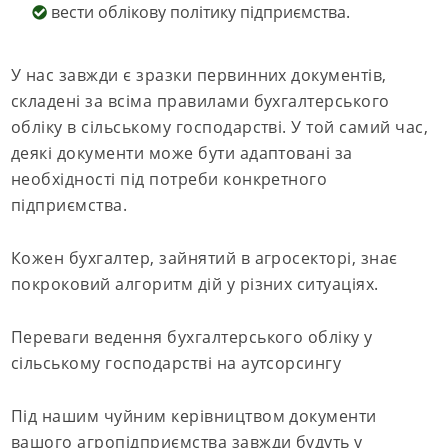
вести облікову політику підприємства.
У нас завжди є зразки первинних документів,
складені за всіма правилами бухгалтерського
обліку в сільському господарстві. У той самий час,
деякі документи може бути адаптовані за
необхідності під потреби конкретного
підприємства.
Кожен бухгалтер, зайнятий в агросекторі, знає
покроковий алгоритм дій у різних ситуаціях.
Переваги ведення бухгалтерського обліку у
сільському господарстві на аутсорсингу
Під нашим чуйним керівництвом документи
вашого агропідприємства завжди будуть у