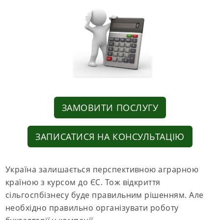
ЗАМОВИТИ ПОСЛУГУ
ЗАПИСАТИСЯ НА КОНСУЛЬТАЦІЮ
Україна залишається перспективною аграрною
країною з курсом до ЄС. Тож відкриття
сільгоспбізнесу буде правильним рішенням. Але
необхідно правильно організувати роботу