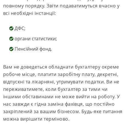
повному порядку. Звіти подаватимуться вчасно у
всі необхідні інстанції:
ДФС;
органи статистики;
Пенсійний фонд.
Вам не доведеться обладнати бухгалтеру окреме
робоче місце, платити заробітну плату, декретні,
відпускні та лікарняні, утримувати податки. Ви не
переживатимете, коли бухгалтер за тими чи
іншими обставинами не може вийти на роботу. У
нас завжди є гідна заміна фахівця, що постійно
закріплений за вашим бізнесом. Будь-яке питання
можна вирішити терміново.