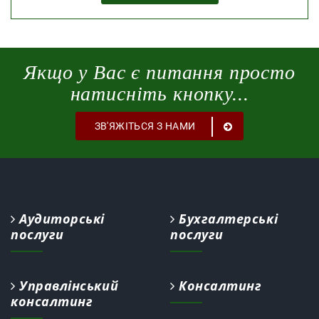
Якщо у Вас є питання просто
натисніть кнопку...
ЗВ'ЯЖІТЬСЯ З НАМИ
Аудиторські
Бухгалтерські
послуги
послуги
Управлінський
Консалтинг
консалтинг