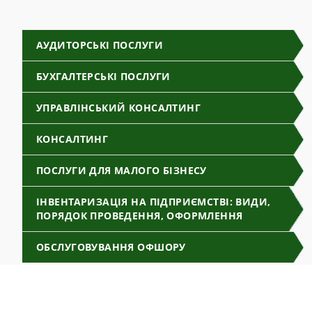
АУДИТОРСЬКІ ПОСЛУГИ
БУХГАЛТЕРСЬКІ ПОСЛУГИ
УПРАВЛІНСЬКИЙ КОНСАЛТИНГ
КОНСАЛТИНГ
ПОСЛУГИ ДЛЯ МАЛОГО БІЗНЕСУ
ІНВЕНТАРИЗАЦІЯ НА ПІДПРИЄМСТВІ: ВИДИ,
ПОРЯДОК ПРОВЕДЕННЯ, ОФОРМЛЕННЯ
ОБСЛУГОВУВАННЯ ОФШОРУ