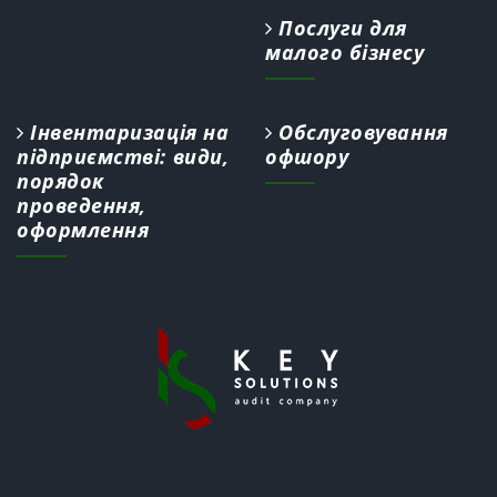
Послуги для
малого бізнесу
Інвентаризація на
Обслуговування
підприємстві: види,
офшору
порядок
проведення,
оформлення