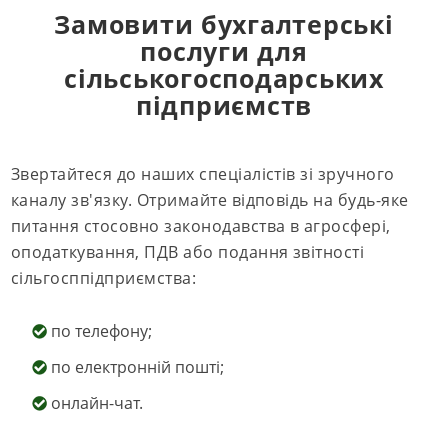
Замовити бухгалтерські
послуги для
сільськогосподарських
підприємств
Звертайтеся до наших спеціалістів зі зручного
каналу зв'язку. Отримайте відповідь на будь-яке
питання стосовно законодавства в агросфері,
оподаткування, ПДВ або подання звітності
сільгосппідприємства:
по телефону;
по електронній пошті;
онлайн-чат.