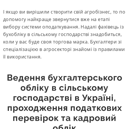
І якщо ви вирішили створити свій агробізнес, то по
допомогу найкраще звернутися вже на етапі
вибору системи оподаткування. Надалі фахівець із
бухобліку в сільському господарстві знадобиться,
коли у вас буде своя торгова марка. Бухгалтери зі
спеціалізацією в агросекторі знайомі із правилами
її використання.
Ведення бухгалтерського
обліку в сільському
господарстві в Україні,
проходження податкових
перевірок та кадровий
облік