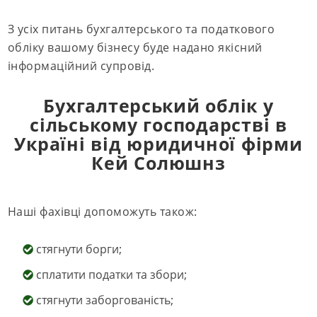
З усіх питань бухгалтерського та податкового
обліку вашому бізнесу буде надано якісний
інформаційний супровід.
Бухгалтерський облік у
сільському господарстві в
Україні від юридичної фірми
Кей Солюшнз
Наші фахівці допоможуть також:
стягнути борги;
сплатити податки та збори;
стягнути заборгованість;