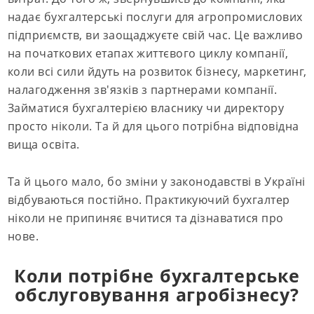
надає бухгалтерські послуги для агропромислових
підприємств, ви заощаджуєте свій час. Це важливо
на початкових етапах життєвого циклу компанії,
коли всі сили йдуть на розвиток бізнесу, маркетинг,
налагодження зв'язків з партнерами компанії.
Займатися бухгалтерією власнику чи директору
просто ніколи. Та й для цього потрібна відповідна
вища освіта.
Та й цього мало, бо зміни у законодавстві в Україні
відбуваються постійно. Практикуючий бухгалтер
ніколи не припиняє вчитися та дізнаватися про
нове.
Коли потрібне бухгалтерське
обслуговування агробізнесу?