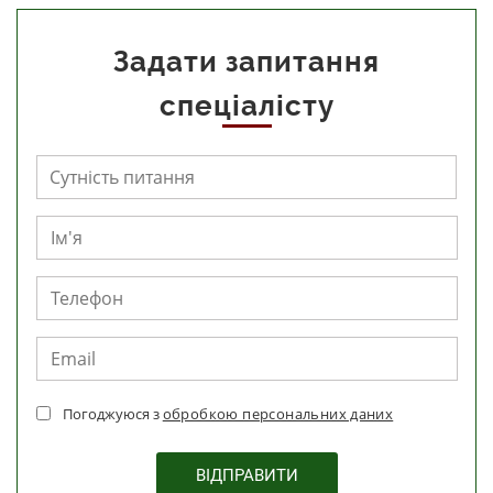
Задати запитання
спеціалісту
Погоджуюся з
обробкою персональних даних