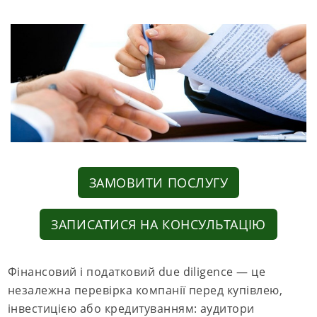
ЗАМОВИТИ ПОСЛУГУ
ЗАПИСАТИСЯ НА КОНСУЛЬТАЦІЮ
Фінансовий і податковий due diligence — це
незалежна перевірка компанії перед купівлею,
інвестицією або кредитуванням: аудитори