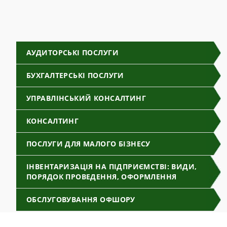
АУДИТОРСЬКІ ПОСЛУГИ
БУХГАЛТЕРСЬКІ ПОСЛУГИ
УПРАВЛІНСЬКИЙ КОНСАЛТИНГ
КОНСАЛТИНГ
ПОСЛУГИ ДЛЯ МАЛОГО БІЗНЕСУ
ІНВЕНТАРИЗАЦІЯ НА ПІДПРИЄМСТВІ: ВИДИ,
ПОРЯДОК ПРОВЕДЕННЯ, ОФОРМЛЕННЯ
ОБСЛУГОВУВАННЯ ОФШОРУ