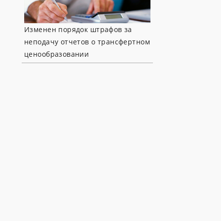
Изменен порядок штрафов за
неподачу отчетов о трансфертном
ценообразовании