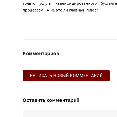
только услуги квалифицированного бухгал
процессом. А не это ли главный плюс?
Комментариев
НАПИСАТЬ НОВЫЙ КОММЕНТАРИЙ
Оставить комментарий