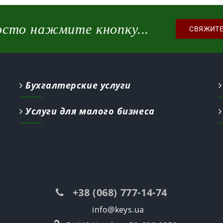
осто нажмите кнопку...
СВЯЖИТЕ
Бухгалтерские услуги
Услуги для малого бизнеса
+38 (068) 777-14-74
info@keys.ua