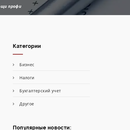
ощи профи
Категории
Бизнес
Налоги
Бухгалтерский учет
Другое
Популярные новости: