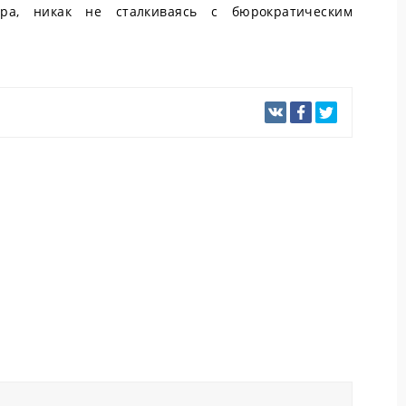
тера, никак не сталкиваясь с бюрократическим