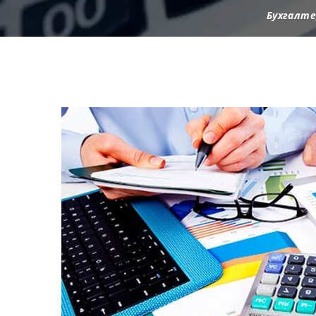
Бухгалте