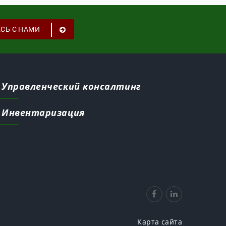
СЬ С НАМИ
Управленческий консалтинг
Инвентаризация
Карта сайта