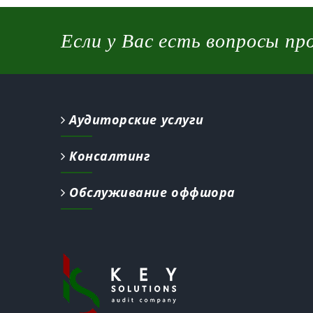
Если у Вас есть вопросы пр
Аудиторские услуги
Консалтинг
Обслуживание оффшора