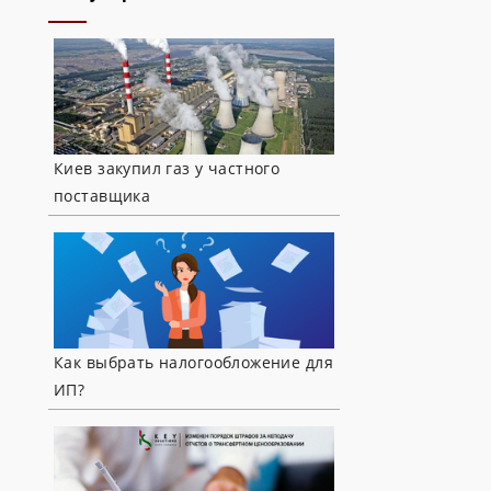
Киев закупил газ у частного
поставщика
Как выбрать налогообложение для
ИП?