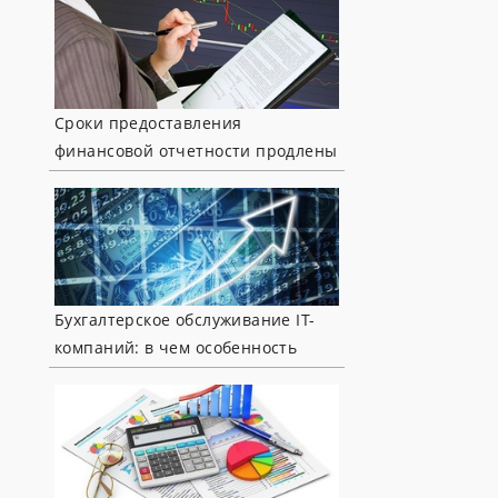
Сроки предоставления
финансовой отчетности продлены
Бухгалтерское обслуживание IT-
компаний: в чем особенность