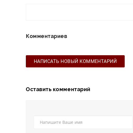
Комментариев
НАПИСАТЬ НОВЫЙ КОММЕНТАРИЙ
Оставить комментарий