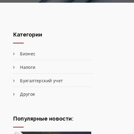
Категории
Бизнес
Налоги
Бухгалтерский учет
Другое
Популярные новости: