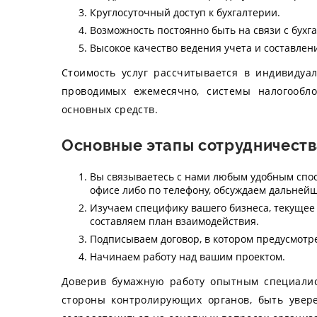
Круглосуточный доступ к бухгалтерии.
Возможность постоянно быть на связи с бух
Высокое качество ведения учета и составлен
Стоимость услуг рассчитывается в индивидуа
проводимых ежемесячно, системы налогообло
основных средств.
Основные этапы сотрудничест
Вы связываетесь с нами любым удобным спос
офисе либо по телефону, обсуждаем дальнейш
Изучаем специфику вашего бизнеса, текущее
составляем план взаимодействия.
Подписываем договор, в котором предусмотр
Начинаем работу над вашим проектом.
Доверив бумажную работу опытным специалис
стороны контролирующих органов, быть увер