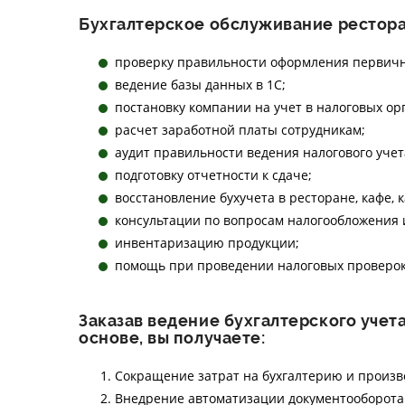
Бухгалтерское обслуживание рестора
проверку правильности оформления первичн
ведение базы данных в 1С;
постановку компании на учет в налоговых ор
расчет заработной платы сотрудникам;
аудит правильности ведения налогового учет
подготовку отчетности к сдаче;
восстановление бухучета в ресторане, кафе, 
консультации по вопросам налогообложения 
инвентаризацию продукции;
помощь при проведении налоговых проверок
Заказав ведение бухгалтерского учет
основе, вы получаете:
Сокращение затрат на бухгалтерию и произ
Внедрение автоматизации документооборота