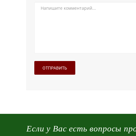
Если у Вас есть вопросы пр