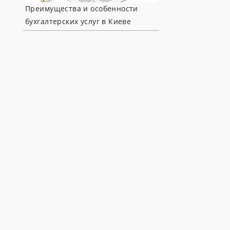
Преимущества и особенности
бухгалтерских услуг в Киеве